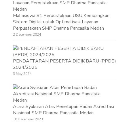
Mahasiswa S1 Perpustakaan USU Kembangkan
Sistem Digital untuk Optimalisasi Layanan
Perpustakaan SMP Dharma Pancasila Medan
2 December 2024
PENDAFTARAN PESERTA DIDIK BARU (PPDB)
2024/2025
3 May 2024
Acara Syukuran Atas Penetapan Badan Akreditasi
Nasional SMP Dharma Pancasila Medan
10 December 2023