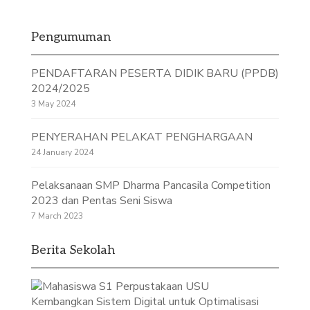
Pengumuman
PENDAFTARAN PESERTA DIDIK BARU (PPDB)
2024/2025
3 May 2024
PENYERAHAN PELAKAT PENGHARGAAN
24 January 2024
Pelaksanaan SMP Dharma Pancasila Competition
2023 dan Pentas Seni Siswa
7 March 2023
Berita Sekolah