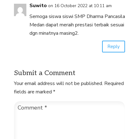
Suwito
on 16 October 2022 at 10:11 am
Semoga siswa siswi SMP Dharma Pancasila
Medan dapat meraih prestasi terbaik sesuai
dgn minatnya masing2.
Reply
Submit a Comment
Your email address will not be published.
Required
fields are marked
*