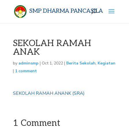
SMP DHARMA PANCASILA
SEKOLAH RAMAH
ANAK
by
adminsmp
|
Oct 1, 2022
|
Berita Sekolah
,
Kegiatan
|
1 comment
SEKOLAH RAMAH ANANK (SRA)
1 Comment