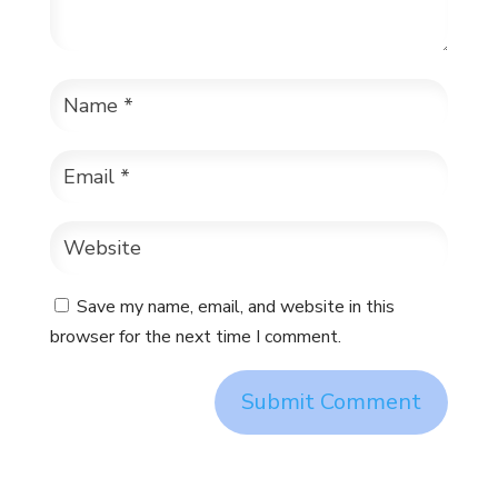
Save my name, email, and website in this
browser for the next time I comment.