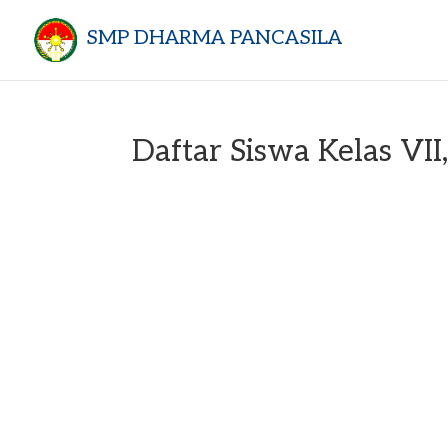
SMP DHARMA PANCASILA
Daftar Siswa Kelas VII,