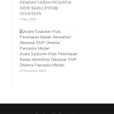
PENDAFTARAN PESERTA
DIDIK BARU (PPDB)
2024/2025
3 May 2024
Acara Syukuran Atas Penetapan
Badan Akreditasi Nasional SMP
Dharma Pancasila Medan
10 December 2023