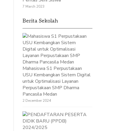
Pentas Seni Siswa
7 March 2023
Berita Sekolah
Mahasiswa S1 Perpustakaan
USU Kembangkan Sistem Digital
untuk Optimalisasi Layanan
Perpustakaan SMP Dharma
Pancasila Medan
2 December 2024