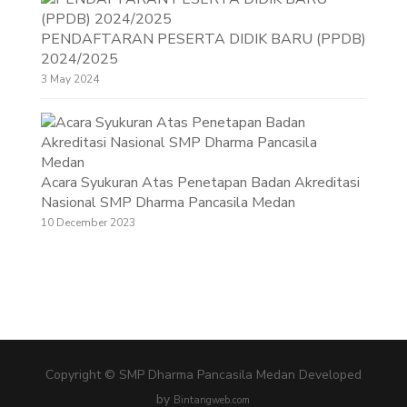
PENDAFTARAN PESERTA DIDIK BARU (PPDB)
2024/2025
3 May 2024
Acara Syukuran Atas Penetapan Badan Akreditasi
Nasional SMP Dharma Pancasila Medan
10 December 2023
Copyright © SMP Dharma Pancasila Medan
Developed
by
Bintangweb.com