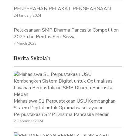
PENYERAHAN PELAKAT PENGHARGAAN
24 January 2024
Pelaksanaan SMP Dharma Pancasila Competition
2023 dan Pentas Seni Siswa
7 March 2023
Berita Sekolah
Mahasiswa S1 Perpustakaan USU Kembangkan
Sistem Digital untuk Optimalisasi Layanan
Perpustakaan SMP Dharma Pancasila Medan
2 December 2024