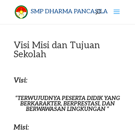
SMP DHARMA PANCASILA
Visi Misi dan Tujuan
Sekolah
Visi:
“TERWUJUDNYA PESERTA DIDIK YANG
BERKARAKTER, BERPRESTASI, DAN
BERWAWASAN LINGKUNGAN “
Misi: