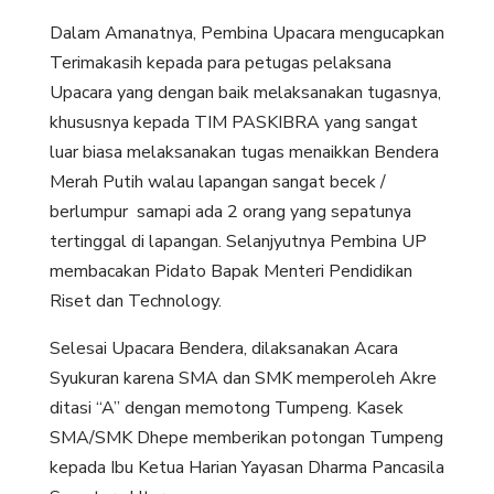
Dalam Amanatnya, Pembina Upacara mengucapkan
Terimakasih kepada para petugas pelaksana
Upacara yang dengan baik melaksanakan tugasnya,
khususnya kepada TIM PASKIBRA yang sangat
luar biasa melaksanakan tugas menaikkan Bendera
Merah Putih walau lapangan sangat becek /
berlumpur samapi ada 2 orang yang sepatunya
tertinggal di lapangan. Selanjyutnya Pembina UP
membacakan Pidato Bapak Menteri Pendidikan
Riset dan Technology.
Selesai Upacara Bendera, dilaksanakan Acara
Syukuran karena SMA dan SMK memperoleh Akre
ditasi “A” dengan memotong Tumpeng. Kasek
SMA/SMK Dhepe memberikan potongan Tumpeng
kepada Ibu Ketua Harian Yayasan Dharma Pancasila