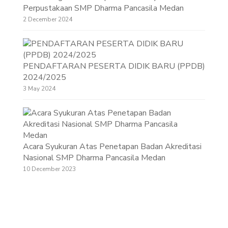
Perpustakaan SMP Dharma Pancasila Medan
2 December 2024
PENDAFTARAN PESERTA DIDIK BARU (PPDB)
2024/2025
3 May 2024
Acara Syukuran Atas Penetapan Badan Akreditasi
Nasional SMP Dharma Pancasila Medan
10 December 2023