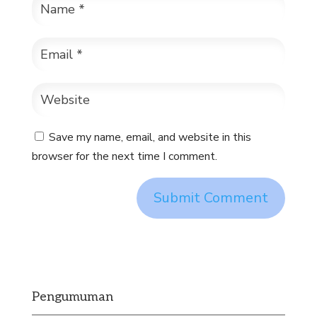
Save my name, email, and website in this
browser for the next time I comment.
Pengumuman