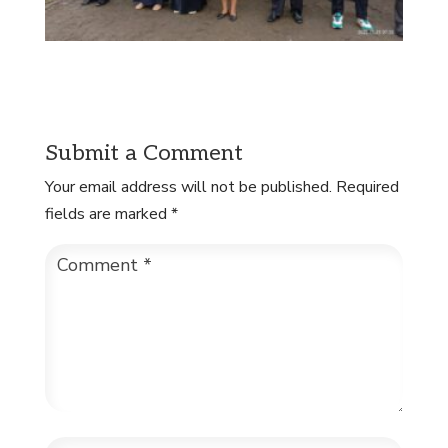
Submit a Comment
Your email address will not be published.
Required
fields are marked
*