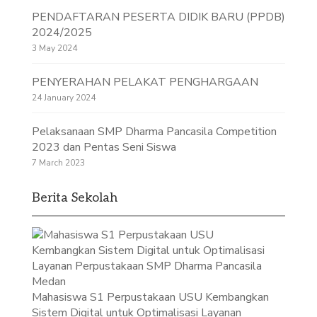
PENDAFTARAN PESERTA DIDIK BARU (PPDB)
2024/2025
3 May 2024
PENYERAHAN PELAKAT PENGHARGAAN
24 January 2024
Pelaksanaan SMP Dharma Pancasila Competition
2023 dan Pentas Seni Siswa
7 March 2023
Berita Sekolah
Mahasiswa S1 Perpustakaan USU Kembangkan
Sistem Digital untuk Optimalisasi Layanan