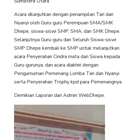
Sumatera Utara.
Acara dilanjutkan dengan penampilan Tari dan
Nyanyi oleh Guru-guru Perempuan SMA/SMK
Dhepe, siswa-siswi SMP, SMA, dan SMK Dhepe.
Selanjutnya Guru-guru dan Seluruh Siswa-siswi
SMP Dhepe kembali ke SMP untuk melanjutkan
acara Penyerahan Cindra mata dari Siswa kepada
Guru-gurunya, dan acara diakhiri dengan
Pengumuman Pemenang Lomba Tari dan Nyanyi
serta Penyerahan Trophy kpd para Pemenangnya.
Demikian Laporan dari Admin WebDhepe.