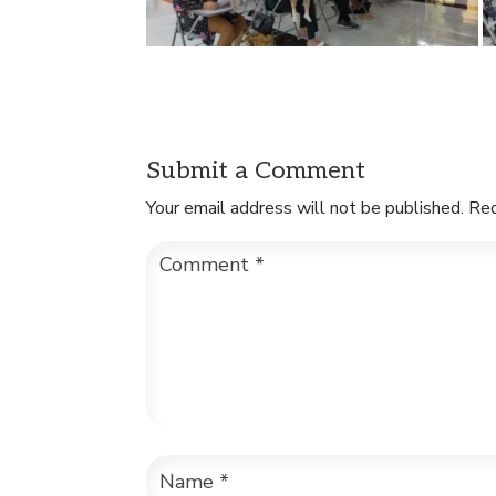
Submit a Comment
Your email address will not be published.
Req