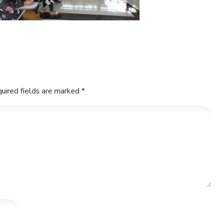
uired fields are marked
*