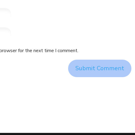
 browser for the next time I comment.