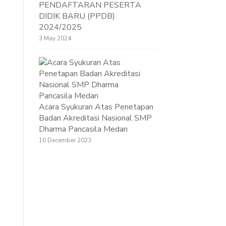
PENDAFTARAN PESERTA
DIDIK BARU (PPDB)
2024/2025
3 May 2024
Acara Syukuran Atas Penetapan
Badan Akreditasi Nasional SMP
Dharma Pancasila Medan
10 December 2023