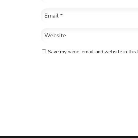
Save my name, email, and website in this