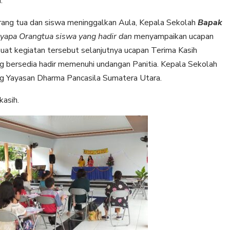
.
orang tua dan siswa meninggalkan Aula, Kepala Sekolah
Bapak
yapa Orangtua siswa yang hadir dan
menyampaikan ucapan
uat kegiatan tersebut selanjutnya ucapan Terima Kasih
ng bersedia hadir memenuhi undangan Panitia. Kepala Sekolah
g Yayasan Dharma Pancasila Sumatera Utara.
asih.