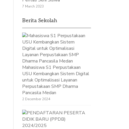
Pentas Seni Siswa
7 March 2023
Berita Sekolah
Mahasiswa S1 Perpustakaan
USU Kembangkan Sistem Digital
untuk Optimalisasi Layanan
Perpustakaan SMP Dharma
Pancasila Medan
2 December 2024