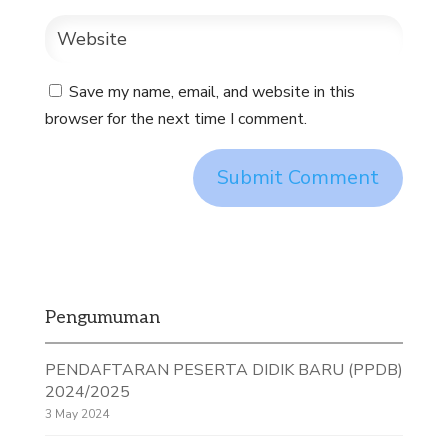
Save my name, email, and website in this
browser for the next time I comment.
Pengumuman
PENDAFTARAN PESERTA DIDIK BARU (PPDB)
2024/2025
3 May 2024