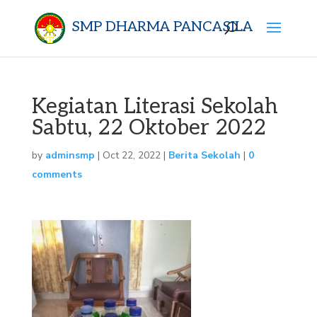
SMP DHARMA PANCASILA
Kegiatan Literasi Sekolah
Sabtu, 22 Oktober 2022
by
adminsmp
|
Oct 22, 2022
|
Berita Sekolah
|
0
comments