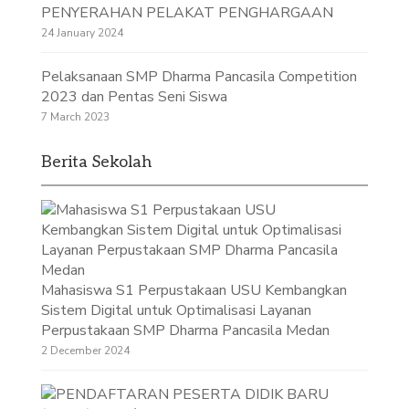
PENYERAHAN PELAKAT PENGHARGAAN
24 January 2024
Pelaksanaan SMP Dharma Pancasila Competition
2023 dan Pentas Seni Siswa
7 March 2023
Berita Sekolah
Mahasiswa S1 Perpustakaan USU Kembangkan
Sistem Digital untuk Optimalisasi Layanan
Perpustakaan SMP Dharma Pancasila Medan
2 December 2024