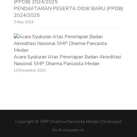
PENDAFTARAN PESERTA DIDIK BARU (PPDB)
2024/2025
3 May 2024
Acara Syukuran Atas Penetapan Badan Akreditasi
Nasional SMP Dharma Pancasila Medan
10 December 2023
Copyright © SMP Dharma Pancasila Medan
Developed
by
Bintangweb.com