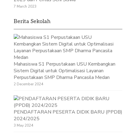
7 March 2023
Berita Sekolah
Mahasiswa S1 Perpustakaan USU Kembangkan
Sistem Digital untuk Optimalisasi Layanan
Perpustakaan SMP Dharma Pancasila Medan
2 December 2024
PENDAFTARAN PESERTA DIDIK BARU (PPDB)
2024/2025
3 May 2024