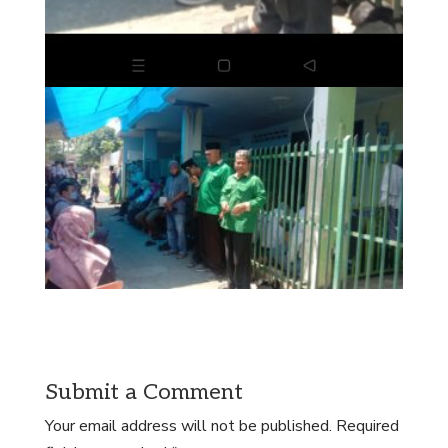
Submit a Comment
Your email address will not be published.
Required