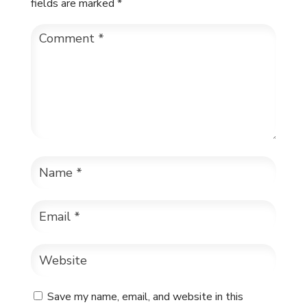
fields are marked
*
Save my name, email, and website in this