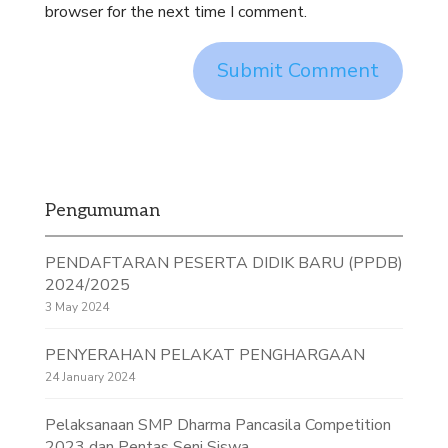
browser for the next time I comment.
Pengumuman
PENDAFTARAN PESERTA DIDIK BARU (PPDB)
2024/2025
3 May 2024
PENYERAHAN PELAKAT PENGHARGAAN
24 January 2024
Pelaksanaan SMP Dharma Pancasila Competition
2023 dan Pentas Seni Siswa