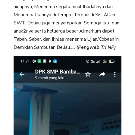
hidupnya, Menerima segala amal Ibadahnya dan
Menempatkannya di tempat terbaik di Sisi Allah
SWT. Beliau juga menyampaikan Semoga Istri dan
anak2nya serta keluarga besar Almarhum dapat
Tabah, Sabar, dan Ikhlas menerima Ujian/Cobaan ini.
Demikian Sambutan Beliau…..
(Pengweb Tri NP)