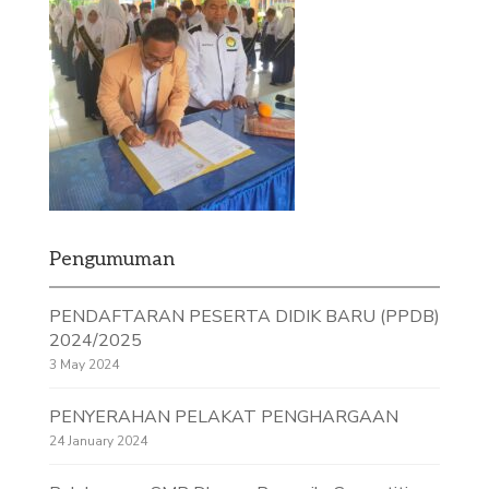
Pengumuman
PENDAFTARAN PESERTA DIDIK BARU (PPDB)
2024/2025
3 May 2024
PENYERAHAN PELAKAT PENGHARGAAN
24 January 2024