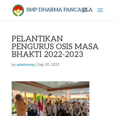
SMP DHARMA PANCASILA
PELANTIKAN
PENGURUS OSIS MASA
BHAKTI 2022-2023
by
adminsmp
|
Sep 30, 2022