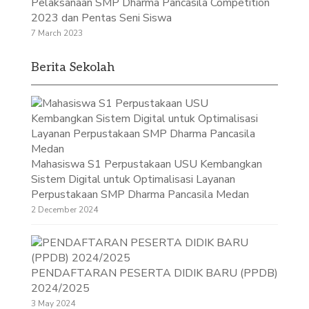
Pelaksanaan SMP Dharma Pancasila Competition
2023 dan Pentas Seni Siswa
7 March 2023
Berita Sekolah
Mahasiswa S1 Perpustakaan USU Kembangkan
Sistem Digital untuk Optimalisasi Layanan
Perpustakaan SMP Dharma Pancasila Medan
2 December 2024
PENDAFTARAN PESERTA DIDIK BARU (PPDB)
2024/2025
3 May 2024