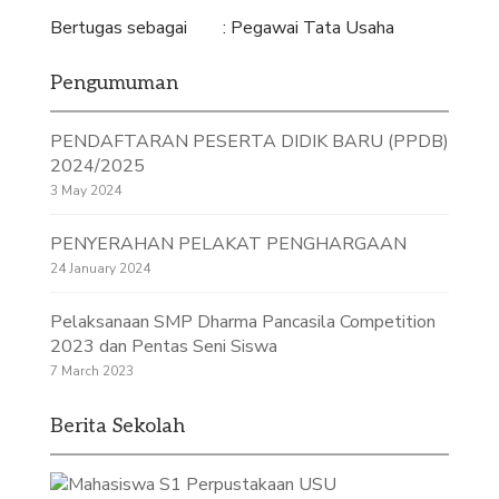
Bertugas sebagai : Pegawai Tata Usaha
Pengumuman
PENDAFTARAN PESERTA DIDIK BARU (PPDB)
2024/2025
3 May 2024
PENYERAHAN PELAKAT PENGHARGAAN
24 January 2024
Pelaksanaan SMP Dharma Pancasila Competition
2023 dan Pentas Seni Siswa
7 March 2023
Berita Sekolah