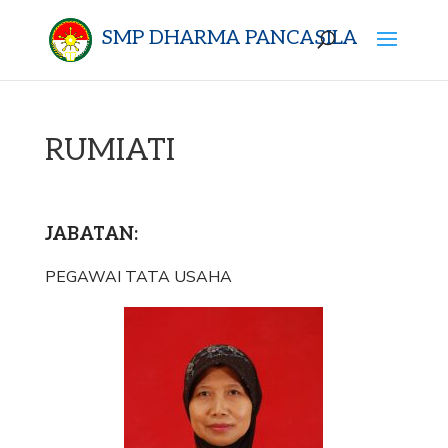
SMP DHARMA PANCASILA
RUMIATI
JABATAN:
PEGAWAI TATA USAHA