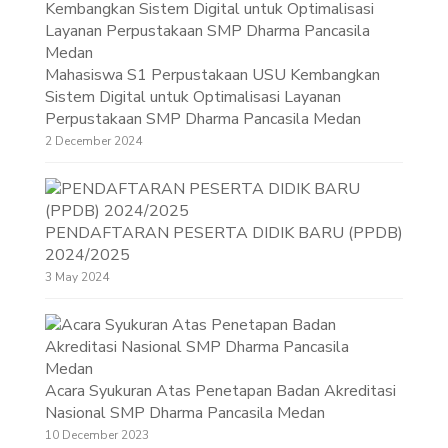
Mahasiswa S1 Perpustakaan USU Kembangkan
Sistem Digital untuk Optimalisasi Layanan
Perpustakaan SMP Dharma Pancasila Medan
2 December 2024
PENDAFTARAN PESERTA DIDIK BARU (PPDB)
2024/2025
3 May 2024
Acara Syukuran Atas Penetapan Badan Akreditasi
Nasional SMP Dharma Pancasila Medan
10 December 2023